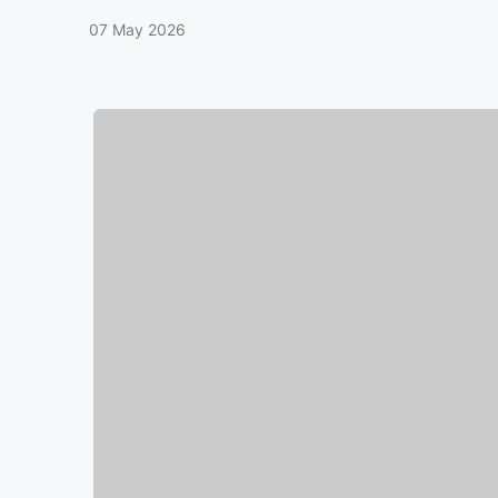
07 May 2026