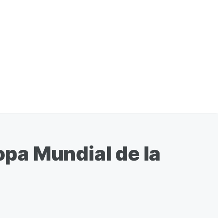
opa Mundial de la