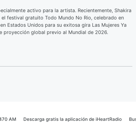
ecialmente activo para la artista. Recientemente, Shakira
el festival gratuito Todo Mundo No Rio, celebrado en
n Estados Unidos para su exitosa gira Las Mujeres Ya
e proyección global previo al Mundial de 2026.
1470 AM
Descarga gratis la aplicación de iHeartRadio
Bu