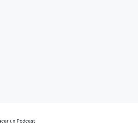
scar un Podcast