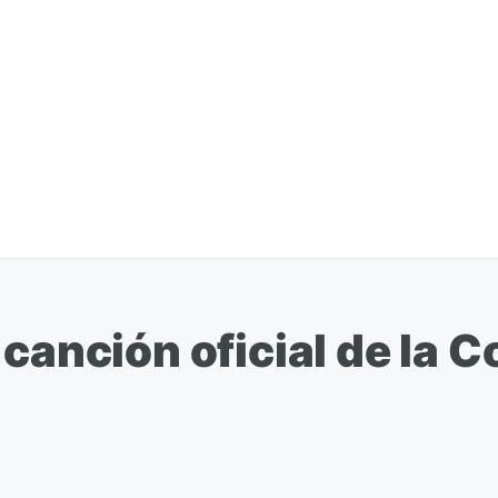
 canción oficial de la C