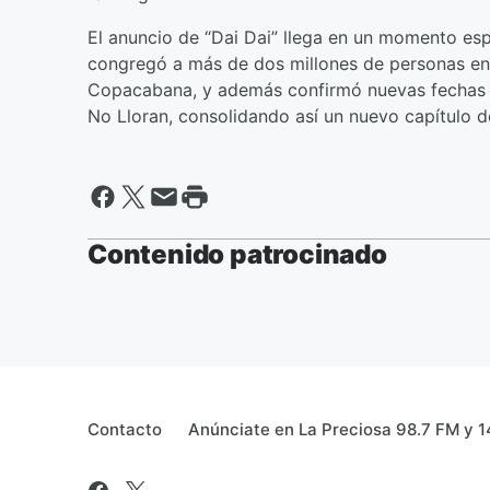
El anuncio de “Dai Dai” llega en un momento esp
congregó a más de dos millones de personas en 
Copacabana, y además confirmó nuevas fechas e
No Lloran, consolidando así un nuevo capítulo d
Contenido patrocinado
Contacto
Anúnciate en La Preciosa 98.7 FM y 