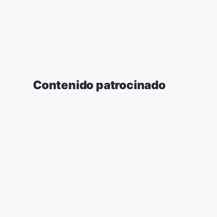
Contenido patrocinado