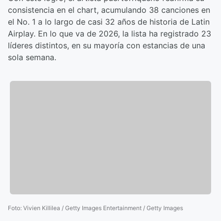
consistencia en el chart, acumulando 38 canciones en
el No. 1 a lo largo de casi 32 años de historia de Latin
Airplay. En lo que va de 2026, la lista ha registrado 23
líderes distintos, en su mayoría con estancias de una
sola semana.
Foto
:
Vivien Killilea / Getty Images Entertainment / Getty Images