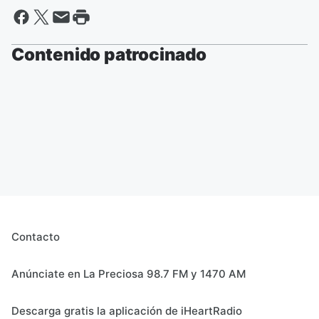
Contenido patrocinado
Contacto
Anúnciate en La Preciosa 98.7 FM y 1470 AM
Descarga gratis la aplicación de iHeartRadio