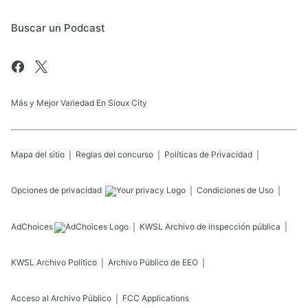
Buscar un Podcast
Más y Mejor Variedad En Sioux City
Mapa del sitio
Reglas del concurso
Políticas de Privacidad
Opciones de privacidad
Condiciones de Uso
AdChoices
KWSL
Archivo de inspección pública
KWSL
Archivo Político
Archivo Público de EEO
Acceso al Archivo Público
FCC Applications