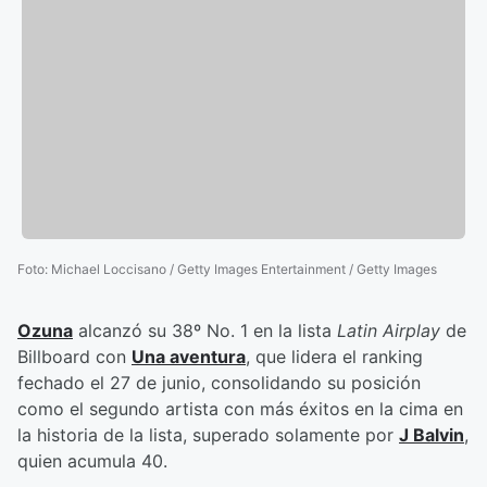
Foto
:
Michael Loccisano / Getty Images Entertainment / Getty Images
Ozuna
alcanzó su 38º No. 1 en la lista
Latin Airplay
de
Billboard con
Una aventura
, que lidera el ranking
fechado el 27 de junio, consolidando su posición
como el segundo artista con más éxitos en la cima en
la historia de la lista, superado solamente por
J Balvin
,
quien acumula 40.