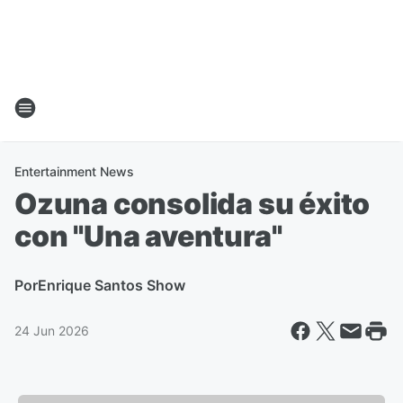
Entertainment News
Ozuna consolida su éxito
con "Una aventura"
Por
Enrique Santos Show
24 Jun 2026