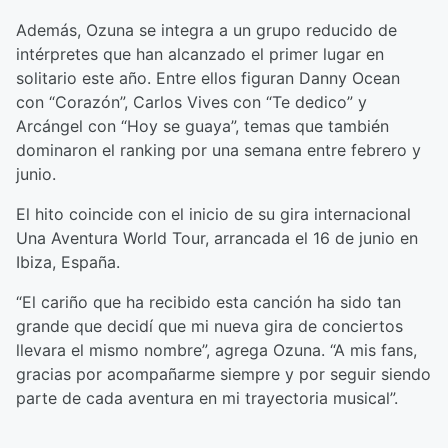
Además, Ozuna se integra a un grupo reducido de
intérpretes que han alcanzado el primer lugar en
solitario este año. Entre ellos figuran Danny Ocean
con “Corazón”, Carlos Vives con “Te dedico” y
Arcángel con “Hoy se guaya”, temas que también
dominaron el ranking por una semana entre febrero y
junio.
El hito coincide con el inicio de su gira internacional
Una Aventura World Tour, arrancada el 16 de junio en
Ibiza, España.
“El cariño que ha recibido esta canción ha sido tan
grande que decidí que mi nueva gira de conciertos
llevara el mismo nombre”, agrega Ozuna. “A mis fans,
gracias por acompañarme siempre y por seguir siendo
parte de cada aventura en mi trayectoria musical”.