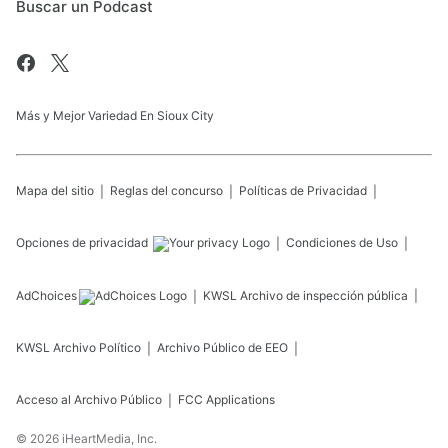
Buscar un Podcast
Más y Mejor Variedad En Sioux City
Mapa del sitio
Reglas del concurso
Políticas de Privacidad
Opciones de privacidad
Condiciones de Uso
AdChoices
KWSL
Archivo de inspección pública
KWSL
Archivo Político
Archivo Público de EEO
Acceso al Archivo Público
FCC Applications
©
2026
iHeartMedia, Inc.