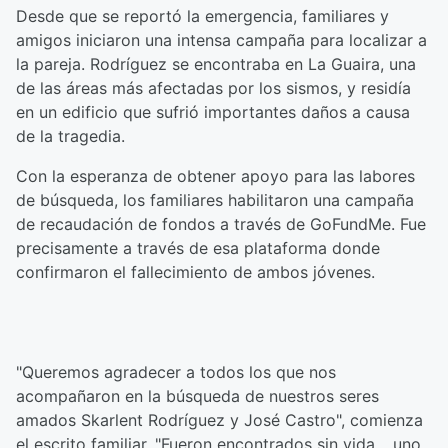
Desde que se reportó la emergencia, familiares y
amigos iniciaron una intensa campaña para localizar a
la pareja. Rodríguez se encontraba en La Guaira, una
de las áreas más afectadas por los sismos, y residía
en un edificio que sufrió importantes daños a causa
de la tragedia.
Con la esperanza de obtener apoyo para las labores
de búsqueda, los familiares habilitaron una campaña
de recaudación de fondos a través de GoFundMe. Fue
precisamente a través de esa plataforma donde
confirmaron el fallecimiento de ambos jóvenes.
"Queremos agradecer a todos los que nos
acompañaron en la búsqueda de nuestros seres
amados Skarlent Rodríguez y José Castro", comienza
el escrito familiar. "Fueron encontrados sin vida… uno