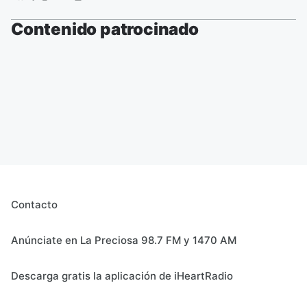
Contenido patrocinado
Contacto
Anúnciate en La Preciosa 98.7 FM y 1470 AM
Descarga gratis la aplicación de iHeartRadio