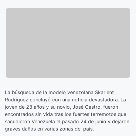
La búsqueda de la modelo venezolana Skarlent
Rodríguez concluyó con una noticia devastadora. La
joven de 23 años y su novio, José Castro, fueron
encontrados sin vida tras los fuertes terremotos que
sacudieron Venezuela el pasado 24 de junio y dejaron
graves daños en varias zonas del país.