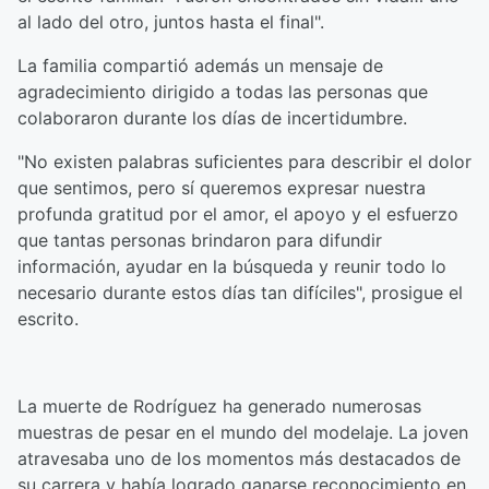
al lado del otro, juntos hasta el final".
La familia compartió además un mensaje de
agradecimiento dirigido a todas las personas que
colaboraron durante los días de incertidumbre.
"No existen palabras suficientes para describir el dolor
que sentimos, pero sí queremos expresar nuestra
profunda gratitud por el amor, el apoyo y el esfuerzo
que tantas personas brindaron para difundir
información, ayudar en la búsqueda y reunir todo lo
necesario durante estos días tan difíciles", prosigue el
escrito.
La muerte de Rodríguez ha generado numerosas
muestras de pesar en el mundo del modelaje. La joven
atravesaba uno de los momentos más destacados de
su carrera y había logrado ganarse reconocimiento en