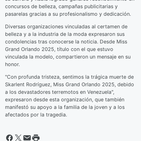
concursos de belleza, campañas publicitarias y
pasarelas gracias a su profesionalismo y dedicación.
Diversas organizaciones vinculadas al certamen de
belleza y a la industria de la moda expresaron sus
condolencias tras conocerse la noticia. Desde Miss
Grand Orlando 2025, título con el que estuvo
vinculada la modelo, compartieron un mensaje en su
honor.
"Con profunda tristeza, sentimos la trágica muerte de
Skarlent Rodríguez, Miss Grand Orlando 2025, debido
a los devastadores terremotos en Venezuela",
expresaron desde esta organización, que también
manifestó su apoyo a la familia de la joven y a los
afectados por la tragedia.