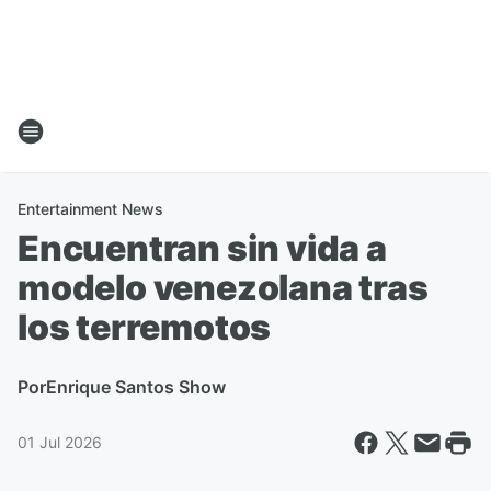
Entertainment News
Encuentran sin vida a
modelo venezolana tras
los terremotos
Por
Enrique Santos Show
01 Jul 2026