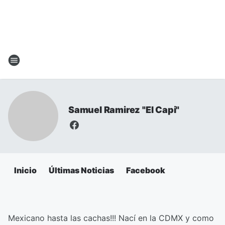
Samuel Ramirez "El Capi"
Inicio
Últimas Noticias
Facebook
Mexicano hasta las cachas!!! Nací en la CDMX y como