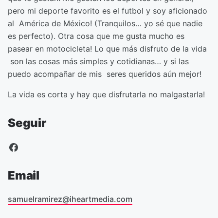
pero mi deporte favorito es el futbol y soy aficionado
al América de México! (Tranquilos… yo sé que nadie
es perfecto). Otra cosa que me gusta mucho es
pasear en motocicleta! Lo que más disfruto de la vida
son las cosas más simples y cotidianas… y si las
puedo acompañar de mis seres queridos aún mejor!
La vida es corta y hay que disfrutarla no malgastarla!
Seguir
Email
samuelramirez@iheartmedia.com