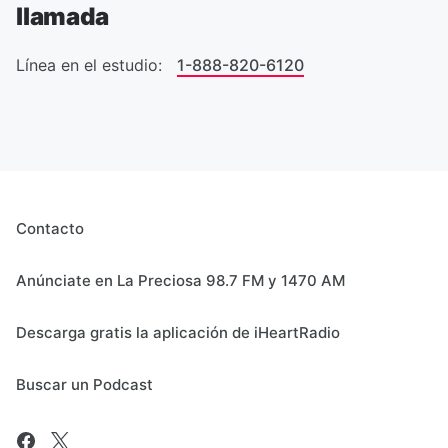
llamada
Línea en el estudio:
1-888-820-6120
Contacto
Anúnciate en La Preciosa 98.7 FM y 1470 AM
Descarga gratis la aplicación de iHeartRadio
Buscar un Podcast